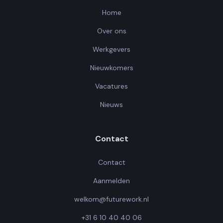
Home
Over ons
Werkgevers
Nieuwkomers
Vacatures
Nieuws
Contact
Contact
Aanmelden
welkom@futurework.nl
+31 6 10 40 40 06