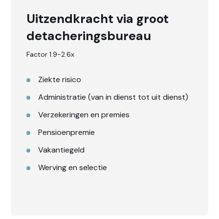
Uitzendkracht via groot
detacheringsbureau
Factor 1.9-2.6x
Ziekte risico
Administratie (van in dienst tot uit dienst)
Verzekeringen en premies
Pensioenpremie
Vakantiegeld
Werving en selectie