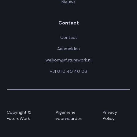
Nieuws
Contact
Contact
Aanmelden
welkom@futurework.nl
+31 6 10 40 40 06
Copyright ©
Algemene
Privacy
FutureWork
voorwaarden
Policy