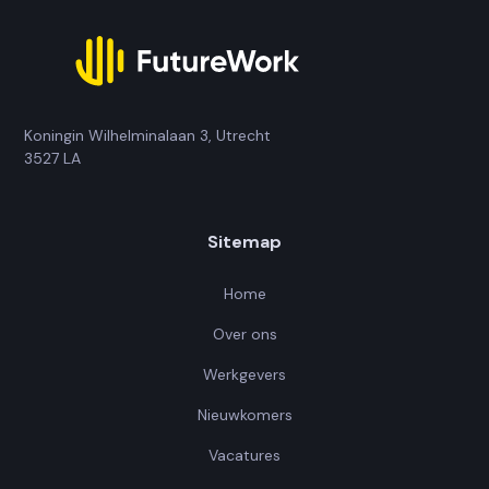
Koningin Wilhelminalaan 3, Utrecht
3527 LA
Sitemap
Home
Over ons
Werkgevers
Nieuwkomers
Vacatures