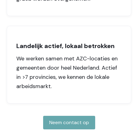
Landelijk actief, lokaal betrokken
We werken samen met AZC-locaties en
gemeenten door heel Nederland. Actief
in >7 provincies, we kennen de lokale
arbeidsmarkt.
Neem contact op