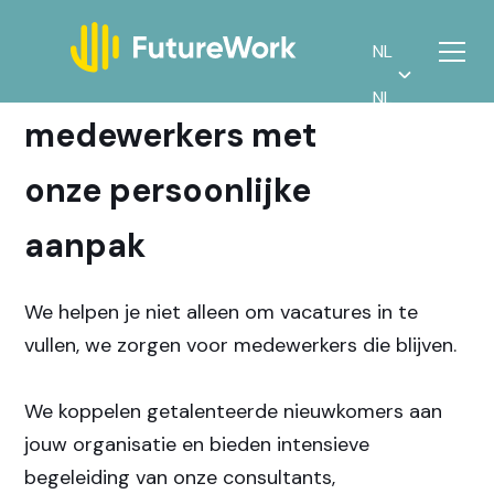
NL
Vind gemotiveerde
NL
medewerkers met
onze persoonlijke
aanpak
We helpen je niet alleen om vacatures in te
vullen, we zorgen voor medewerkers die blijven.
We koppelen getalenteerde nieuwkomers aan
jouw organisatie en bieden intensieve
begeleiding van onze consultants,