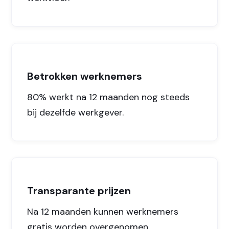
Betrokken werknemers
80% werkt na 12 maanden nog steeds
bij dezelfde werkgever.
Transparante prijzen
Na 12 maanden kunnen werknemers
gratis worden overgenomen.