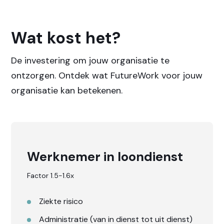
Wat kost het?
De investering om jouw organisatie te
ontzorgen. Ontdek wat FutureWork voor jouw
organisatie kan betekenen.
Werknemer in loondienst
Factor 1.5-1.6x
Ziekte risico
Administratie (van in dienst tot uit dienst)