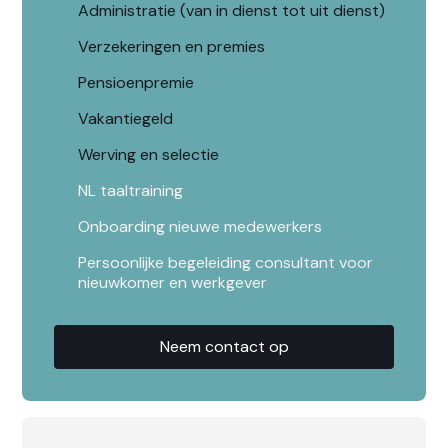
Administratie (van in dienst tot uit dienst)
Verzekeringen en premies
Pensioenpremie
Vakantiegeld
Werving en selectie
NL taaltraining
Onboarding nieuwe medewerkers
Persoonlijke begeleiding consultant voor
nieuwkomer en werkgever
Neem contact op