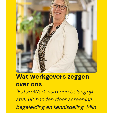
Wat werkgevers zeggen
over ons
"FutureWork nam een belangrijk
stuk uit handen door screening,
begeleiding en kennisdeling. Mijn