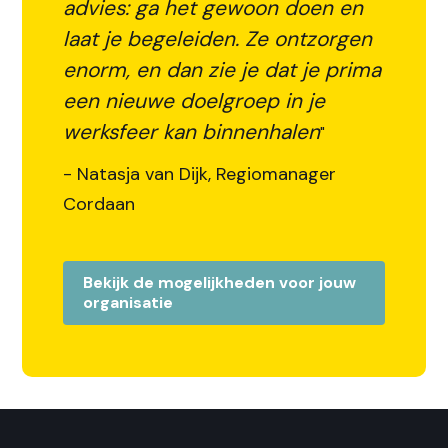
advies: ga het gewoon doen en
laat je begeleiden. Ze ontzorgen
enorm, en dan zie je dat je prima
een nieuwe doelgroep in je
werksfeer kan binnenhalen
"
- Natasja van Dijk, Regiomanager
Cordaan
Bekijk de mogelijkheden voor jouw
organisatie