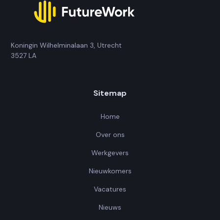
Koningin Wilhelminalaan 3, Utrecht
3527 LA
Sitemap
Home
Over ons
Werkgevers
Nieuwkomers
Vacatures
Nieuws